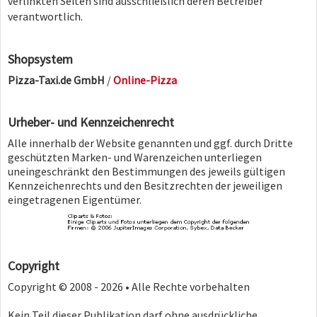
verlinkten Seiten sind ausschließlich deren Betreiber
verantwortlich.
Shopsystem
Pizza-Taxi.de GmbH
/
Online-Pizza
Urheber- und Kennzeichenrecht
Alle innerhalb der Website genannten und ggf. durch Dritte
geschützten Marken- und Warenzeichen unterliegen
uneingeschränkt den Bestimmungen des jeweils gültigen
Kennzeichenrechts und den Besitzrechten der jeweiligen
eingetragenen Eigentümer.
Copyright
Copyright © 2008 - 2026 • Alle Rechte vorbehalten
Kein Teil dieser Publikation darf ohne ausdrückliche