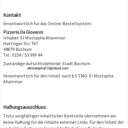
Kontakt
Verantwortlich für das Online-Bestellsystem
Pizzeria Da Giovanni
Inhaber: El Mostapha Ahammar
Hattinger Str. 767
44879 Bochum
Tel.: 0234 / 53 999 44
Zuständige Aufsichtsbehörde: Stadt Bochum
Verantwortlich für den Inhalt nach § 5 TMG: El Mostapha
Ahammar
Haftungsausschluss:
Trotz sorgfältiger inhaltlicher Kontrolle übernehmen wir
keine Haftung für die Inhalte externer Links. Für den Inhalt der