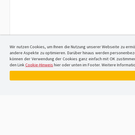
Wir nutzen Cookies, um Ihnen die Nutzung unserer Webseite zu ermö
andere Aspekte zu optimieren. Darüber hinaus werden personenbezog
können der Verwendung der Cookies ganz einfach mit OK zustimmen od
den Link
Cookie-Hinweis
hier oder unten im Footer. Weitere Informati