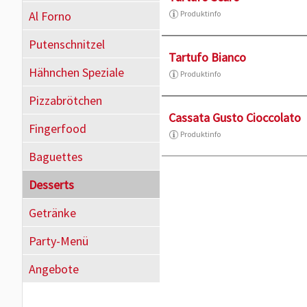
Al Forno
Produktinfo
Putenschnitzel
Tartufo Bianco
Hähnchen Speziale
Produktinfo
Pizzabrötchen
Cassata Gusto Cioccolato
Fingerfood
Produktinfo
Baguettes
Desserts
Getränke
Party-Menü
Angebote