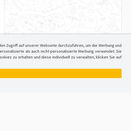
den Zugriff auf unserer Webseite durchzuführen, um die Werbung und
sonalisierte als auch nicht-personalisierte Werbung verwendet. Sie
ies zu erhalten und diese individuell zu verwalten, klicken Sie auf