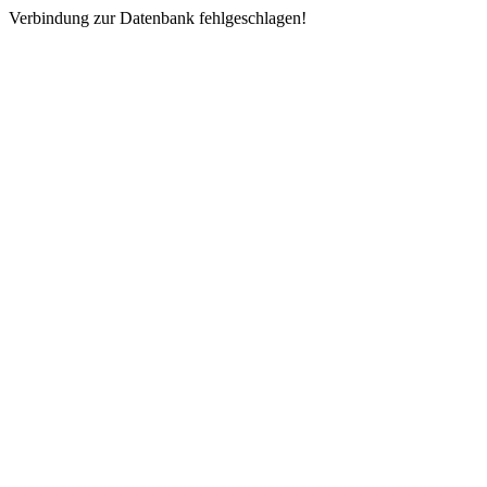
Verbindung zur Datenbank fehlgeschlagen!